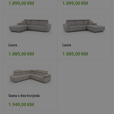
1.899,00 KM
1.899,00 KM
Laura
Laura
1.885,00 KM
1.885,00 KM
Gama s dva trosjeda
1.949,00 KM