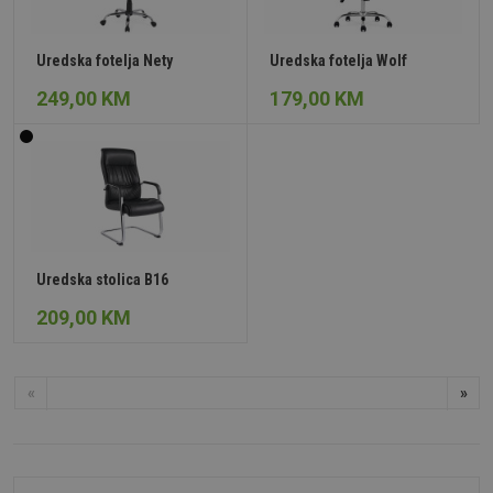
Uredska fotelja Nety
Uredska fotelja Wolf
249,00 KM
179,00 KM
Uredska stolica B16
209,00 KM
«
»