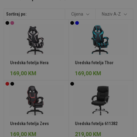
Sortiraj po:
Cijena
Naziv A-Z
Uredska fotelja Hera
Uredska fotelja Thor
169,00 KM
169,00 KM
Uredska fotelja Zevs
Uredska fotelja 611382
169,00 KM
219,00 KM