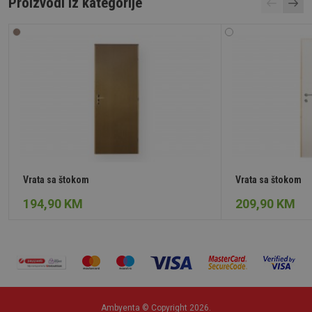
Proizvodi iz kategorije
Vrata sa štokom
Vrata sa štokom
194,90 KM
209,90 KM
Ambyenta © Copyright 2026.